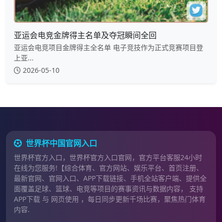
亚运会电竞金牌得主名单及夺冠瞬间全回
亚运会电竞项目金牌得主全名单 电子竞技作为正式竞赛项目登
上亚...
2026-05-10
世界杯中国官网入口
世界杯官方入口，世界杯官方入口官网，官方平台客服24小时
在线为您服务!【综合体育、官方网站、娱乐平台、首页注册、
最新官网、官网入口、APP下载链接、手机全站客户端、提供全
面覆盖足球、篮球、电竞等项目的赛事资讯与数据内容， 支持
APP下载 与 网页使用 ，每日同步更新千场比赛，聚焦热门体育
内容.