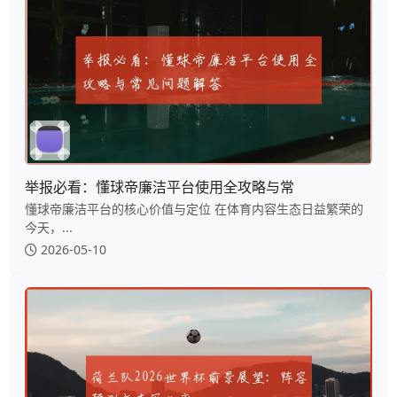
举报必看：懂球帝廉洁平台使用全攻略与常
懂球帝廉洁平台的核心价值与定位 在体育内容生态日益繁荣的
今天，...
2026-05-10