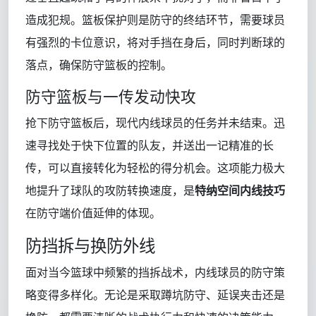
造成犯规。篮板保护则是防守的终结环节，需要球员
有强烈的卡位意识，将对手挡在身后，同时判断球的
落点，确保防守篮板的控制。
防守篮板与一传发动快攻
抢下防守篮板后，现代内线球员的任务并未结束。迅
速寻找处于快下位置的队友，并送出一记精准的长
传，可以直接转化为轻松的得分机会。这项能力极大
地提升了球队的攻防转换速度，是
特纳空间内线技巧
在防守端价值延伸的体现。
防挡拆与换防外线
面对当今篮球中频繁的挡拆战术，内线球员的防守策
略变得多样化。无论是采取蹲坑防守、延误夹击还是