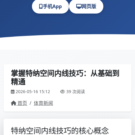
手机App
网页版
掌握特纳空间内线技巧：从基础到
精通
2026-05-16 15:12
39 次阅读
首页
/
体育新闻
特纳空间内线技巧的核心概念