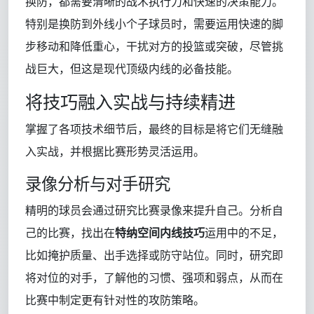
换防，都需要清晰的战术执行力和快速的决策能力。
特别是换防到外线小个子球员时，需要运用快速的脚
步移动和降低重心，干扰对方的投篮或突破，尽管挑
战巨大，但这是现代顶级内线的必备技能。
将技巧融入实战与持续精进
掌握了各项技术细节后，最终的目标是将它们无缝融
入实战，并根据比赛形势灵活运用。
录像分析与对手研究
精明的球员会通过研究比赛录像来提升自己。分析自
己的比赛，找出在
特纳空间内线技巧
运用中的不足，
比如掩护质量、出手选择或防守站位。同时，研究即
将对位的对手，了解他的习惯、强项和弱点，从而在
比赛中制定更有针对性的攻防策略。