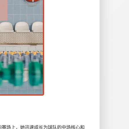
的赛场上，她迅速成长为球队的中场核心和