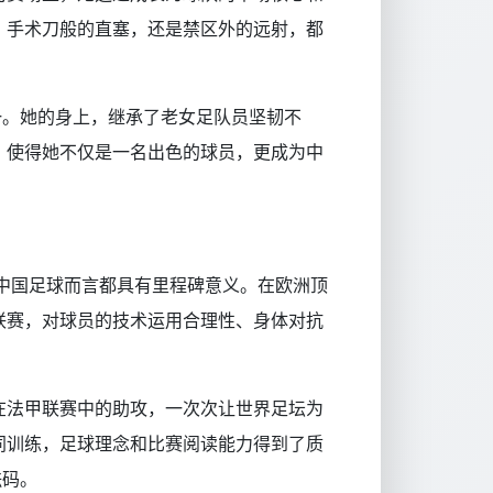
、手术刀般的直塞，还是禁区外的远射，都
一。她的身上，继承了老女足队员坚韧不
，使得她不仅是一名出色的球员，更成为中
个中国足球而言都具有里程碑意义。在欧洲顶
联赛，对球员的技术运用合理性、身体对抗
在法甲联赛中的助攻，一次次让世界足坛为
同训练，足球理念和比赛阅读能力得到了质
砝码。