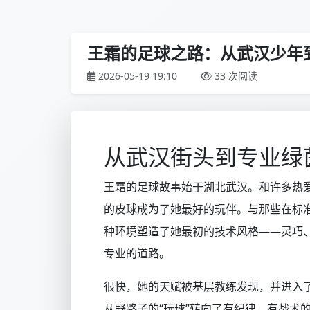
王霜的足球之路：从武汉少年
2026-05-19 19:10
33 次阅读
从武汉街头到专业绿
王霜的足球故事始于湖北武汉。和许多热
的皮球成为了她最好的玩伴。与那些在标
种环境塑造了她最初的技术风格——灵巧
专业的道路。
很快，她的天赋被基层教练发现，并进入
从野路子的“玩球”转向了有纪律、有战术