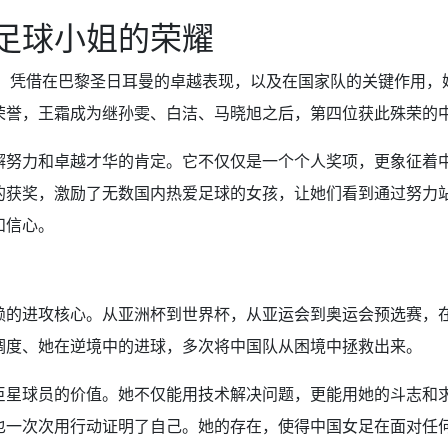
足球小姐的荣耀
峰。凭借在巴黎圣日耳曼的卓越表现，以及在国家队的关键作用，
荣誉，王霜成为继孙雯、白洁、马晓旭之后，第四位获此殊荣的
懈努力和卓越才华的肯定。它不仅仅是一个个人奖项，更象征着
的获奖，激励了无数国内热爱足球的女孩，让她们看到通过努力
和信心。
赖的进攻核心。从亚洲杯到世界杯，从亚运会到奥运会预选赛，
调度、她在逆境中的进球，多次将中国队从困境中拯救出来。
巨星球员的价值。她不仅能用技术解决问题，更能用她的斗志和
也一次次用行动证明了自己。她的存在，使得中国女足在面对任