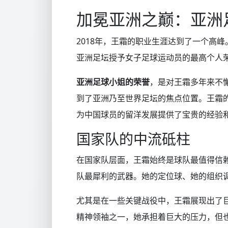
加冕亚洲之巅：亚洲
2018年，王霜的职业生涯达到了一个高
亚洲足坛授予女子足球运动员的最高个人
亚洲足球小姐的荣誉
，是对王霜多年来不
到了亚洲乃至世界足坛的焦点位置。王霜
为中国球员的留洋发展提供了宝贵的经验
国家队的中流砥柱
在国家队层面，王霜始终是球队最值得信
队最犀利的武器。她的定位球、她的组织
尤其是在一些关键战役中，王霜展现出了
精神领袖之一，她承担着巨大的压力，但