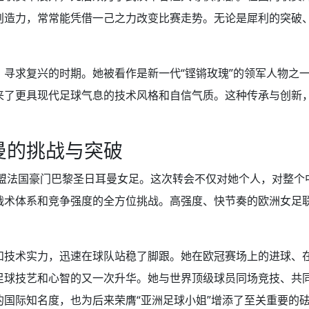
创造力，常常能凭借一己之力改变比赛走势。无论是犀利的突破
、寻求复兴的时期。她被看作是新一代“铿锵玫瑰”的领军人物之
来了更具现代足球气息的技术风格和自信气质。这种传承与创新
曼的挑战与突破
加盟法国豪门巴黎圣日耳曼女足。这次转会不仅对她个人，对整
战术体系和竞争强度的全方位挑战。高强度、快节奏的欧洲女足
和技术实力，迅速在球队站稳了脚跟。她在欧冠赛场上的进球、
足球技艺和心智的又一次升华。她与世界顶级球员同场竞技、共
国际知名度，也为后来荣膺“亚洲足球小姐”增添了至关重要的