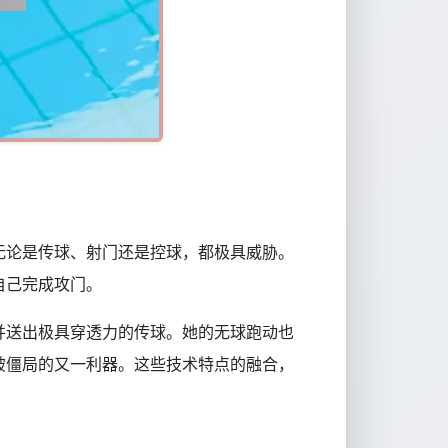
无论是传球、射门还是控球，都极具威胁。
自己完成攻门。
并送出极具穿透力的传球。她的无球跑动也
破僵局的又一利器。这些技术特点的融合，