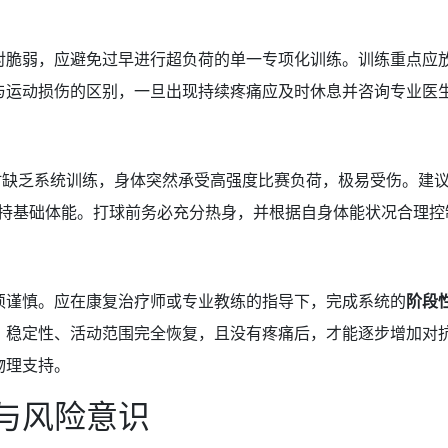
对脆弱，应避免过早进行超负荷的单一专项化训练。训练重点应
与运动损伤的区别，一旦出现持续疼痛应及时休息并咨询专业医
时缺乏系统训练，身体突然承受高强度比赛负荷，极易受伤。建
维持基础体能。打球前务必充分热身，并根据自身体能状况合理
须谨慎。应在康复治疗师或专业教练的指导下，完成系统的
阶段
、稳定性、活动范围完全恢复，且没有疼痛后，才能逐步增加对
物理支持。
与风险意识