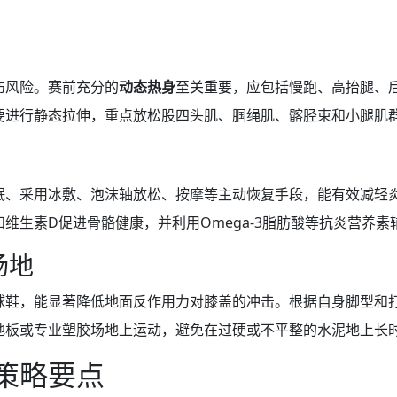
伤风险。赛前充分的
动态热身
至关重要，应包括慢跑、高抬腿、
要进行静态拉伸，重点放松股四头肌、腘绳肌、髂胫束和小腿肌
眠、采用冰敷、泡沫轴放松、按摩等主动恢复手段，能有效减轻
维生素D促进骨骼健康，并利用Omega-3脂肪酸等抗炎营养素
场地
球鞋，能显著降低地面反作用力对膝盖的冲击。根据自身脚型和
地板或专业塑胶场地上运动，避免在过硬或不平整的水泥地上长
策略要点