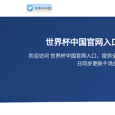
世界杯中国官网入
欢迎访问
世界杯中国官网入口
，提供
日同步更新千场