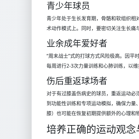
青少年球员
青少年处于生长发育期，骨骼和软组织相
术动作模式上。同时，要密切关注生长痛
业余成年爱好者
“周末战士”式的打球方式风险极高。因平
每周进行2-3次力量训练和心肺训练，以
伤后重返球场者
对于有过膝盖伤病史的球员，重返运动必
到功能性训练和专项运动模拟，确保力量
膝）也可能在恢复初期提供额外的心理和
培养正确的运动观念