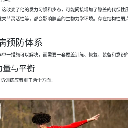
，这改变了他的发力习惯和步态，可能间接增加了膝盖的代偿性
髋关节灵活性等，都会影响膝盖的生物力学环境。存在结构性弱
。
病预防体系
非单一措施可以解决，而需要一套覆盖训练、恢复、装备和意识
力量与平衡
预防训练应着重于两个方面：