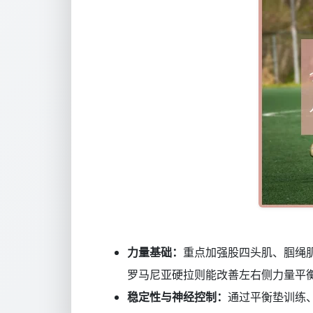
力量基础：
重点加强股四头肌、腘绳
罗马尼亚硬拉则能改善左右侧力量平
稳定性与神经控制：
通过平衡垫训练