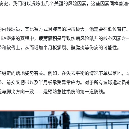
伤病史，我们可以提炼出几个关键的风险因素，这些因素同样普
的内线球员，其比赛方式对膝盖的冲击极大。他需要在低位背打
BA密集的赛程中，
疲劳累积
是导致伤病风险飙升的核心因素之
带和软骨上，从而增加半月板撕裂、髌腱炎等伤病的可能性。
不稳定的落地姿势有关。例如，在失去平衡的情况下单脚落地，或
带、前交叉韧带以及半月板承受异常应力。对于所有篮球运动员
盖与脚尖方向一致——是预防急性损伤的第一道防线。