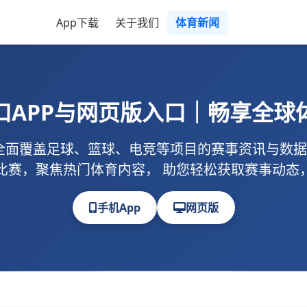
App下载
关于我们
体育新闻
口
APP与网页版入口｜畅享全球
全面覆盖足球、篮球、电竞等项目的赛事资讯与数据
比赛，聚焦热门体育内容， 助您轻松获取赛事动态
手机App
网页版