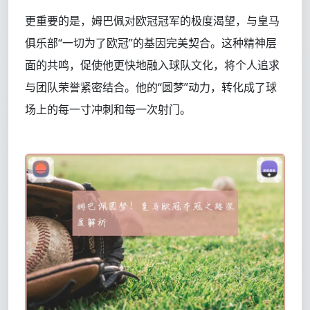
更重要的是，姆巴佩对欧冠冠军的极度渴望，与皇马
俱乐部“一切为了欧冠”的基因完美契合。这种精神层
面的共鸣，促使他更快地融入球队文化，将个人追求
与团队荣誉紧密结合。他的“圆梦”动力，转化成了球
场上的每一寸冲刺和每一次射门。