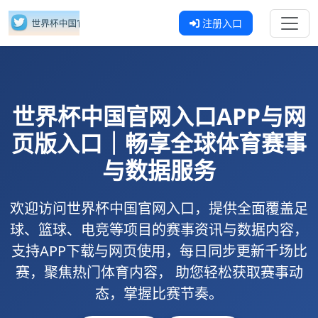
注册入口
世界杯中国官网入口
APP与网
页版入口｜畅享全球体育赛事
与数据服务
欢迎访问
世界杯中国官网入口
，提供全面覆盖足
球、篮球、电竞等项目的赛事资讯与数据内容，
支持
APP下载
与
网页使用
，每日同步更新千场比
赛，聚焦热门体育内容， 助您轻松获取赛事动
态，掌握比赛节奏。