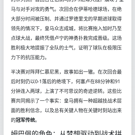
马与对手对攻的勇气。次回合在伊蒂哈德球场，在绝
大部分时间被压制、并通过罗德里戈的早期进球取得
领先的情况下，皇马众志成城，将比赛拖入加时乃至
点球大战，最终凭借卢宁的神勇扑救完成晋级。这场
胜利极大地提振了全队的士气，证明了球队在极限压
力下的抗压能力。
半决赛对阵拜仁慕尼黑，故事如出一辙。在次回合最
后时刻仍以0-1落后的绝境下，何塞卢在88分钟和91
分钟连入两球，上演了不可思议的奇迹逆转。这些比
赛共同揭示了一个事实：皇马拥有一种超越技战术层
面的胜利信念，以及总有关键人物在关键时刻站出来
的
冠军传统
。
姆巴佩的角色：从梦想驱动到战术拼