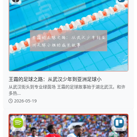
王霜的足球之路：从武汉少年到亚洲足球小
从武汉街头到专业绿茵场 王霜的足球故事始于湖北武汉。和许
多热...
2026-05-19