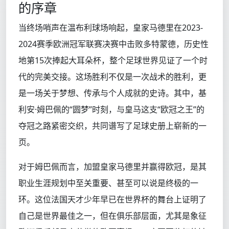
的序章
当终场哨声在温布利球场响起，皇家马德里在2023-
2024赛季欧洲冠军联赛决赛中击败多特蒙德，历史性
地第15次捧起大耳朵杯，整个足球世界见证了一个时
代的完美交接。这场胜利不仅是一次战术的胜利，更
是一场关于梦想、传承与个人成就的史诗。其中，基
利安·姆巴佩的“圆梦”时刻，与皇马这支“欧冠之王”的
夺冠之路紧密交织，共同谱写了足球史册上崭新的一
页。
对于姆巴佩而言，加盟皇家马德里并赢得欧冠，是其
职业生涯规划中至关重要、甚至可以说是终极的一
环。这位法国天才少年早已在世界杯的舞台上证明了
自己是世界最佳之一，但在俱乐部层面，尤其是象征