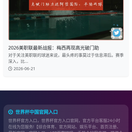
2026美职联最新战报：梅西再现高光破门助
对于关注美职联的球迷来说，最头疼的事莫过于信息滞后。赛季
深入，比...
2026-06-21
世界杯中国官网入口
世界杯官方入口，世界杯官方入口官网，官方平台客服24小时
在线为您服务!【综合体育、官方网站、娱乐平台、首页注册、