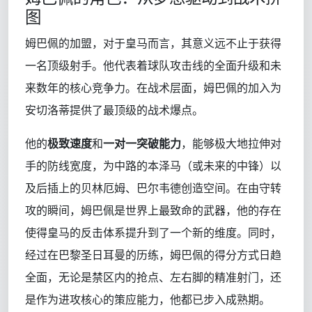
图
姆巴佩的加盟，对于皇马而言，其意义远不止于获得
一名顶级射手。他代表着球队攻击线的全面升级和未
来数年的核心竞争力。在战术层面，姆巴佩的加入为
安切洛蒂提供了最顶级的战术爆点。
他的
极致速度
和
一对一突破能力
，能够极大地拉伸对
手的防线宽度，为中路的本泽马（或未来的中锋）以
及后插上的贝林厄姆、巴尔韦德创造空间。在由守转
攻的瞬间，姆巴佩是世界上最致命的武器，他的存在
使得皇马的反击体系提升到了一个新的维度。同时，
经过在巴黎圣日耳曼的历练，姆巴佩的得分方式日趋
全面，无论是禁区内的抢点、左右脚的精准射门，还
是作为进攻核心的策应能力，他都已步入成熟期。