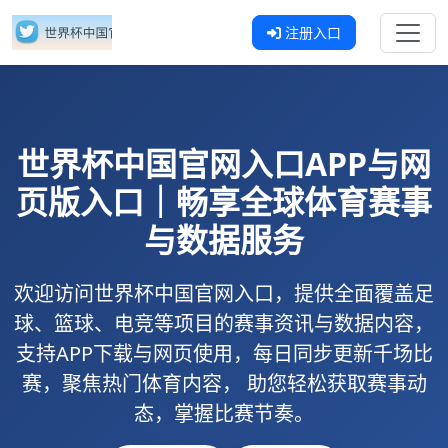
注册入口
世界杯中国官网入口
APP与网
页版入口｜畅享全球体育赛事
与数据服务
欢迎访问
世界杯中国官网入口
，提供全面覆盖足
球、篮球、电竞等项目的赛事资讯与数据内容，
支持
APP下载
与
网页使用
，每日同步更新千场比
赛，聚焦热门体育内容， 助您轻松获取赛事动
态，掌握比赛节奏。