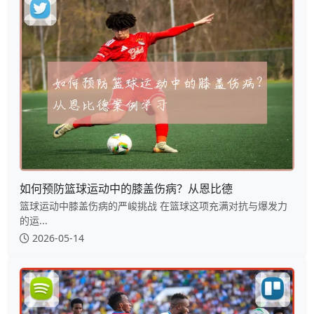
如何预防篮球运动中的膝盖伤病？从恩比德
篮球运动中膝盖伤病的严峻挑战 在篮球这项充满对抗与爆发力
的运...
2026-05-14