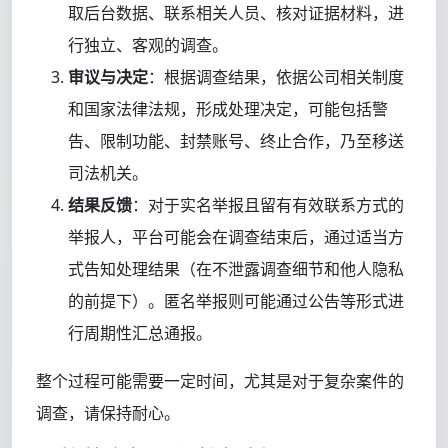
取后台数据、联系相关人员、核对证据材料，进
行独立、客观的调查。
审议与决定
：根据调查结果，依据公司相关制度
和国家法律法规，形成处理决定，可能包括警
告、限制功能、封禁账号、终止合作，乃至移送
司法机关。
结果反馈
：对于实名举报且留有有效联系方式的
举报人，平台可能会在调查结束后，通过适当方
式告知处理结果（在不泄露调查细节和他人隐私
的前提下）。匿名举报则可能通过公告等形式进
行周期性汇总通报。
整个过程可能需要一定时间，尤其是对于复杂案件的
调查，请保持耐心。