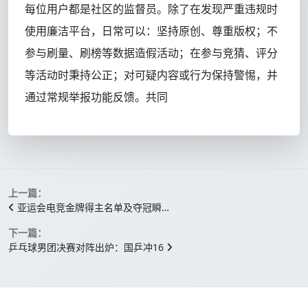
每位用户都是社区的监督员。除了在发现严重违规时
使用廉洁平台，日常可以：坚持原创、尊重版权；不
参与刷量、刷榜等数据造假活动；在参与竞猜、评分
等活动时秉持公正；对可疑内容或行为保持警惕，并
通过常规举报功能反馈。共同
上一篇：
亚运会电竞金牌得主名单及夺冠瞬…
下一篇：
乒乓球男团决赛对阵出炉：国乒冲16