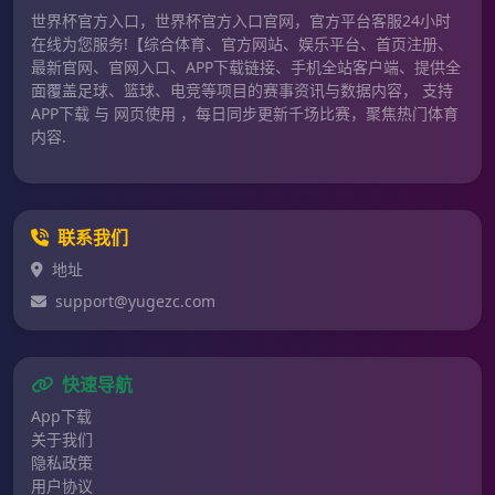
世界杯官方入口，世界杯官方入口官网，官方平台客服24小时
在线为您服务!【综合体育、官方网站、娱乐平台、首页注册、
最新官网、官网入口、APP下载链接、手机全站客户端、提供全
面覆盖足球、篮球、电竞等项目的赛事资讯与数据内容， 支持
APP下载 与 网页使用 ，每日同步更新千场比赛，聚焦热门体育
内容.
联系我们
地址
support@yugezc.com
快速导航
App下载
关于我们
隐私政策
用户协议