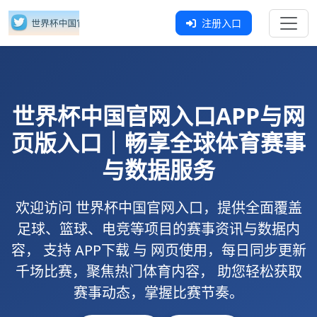
注册入口
世界杯中国官网入口
APP与网
页版入口｜畅享全球体育赛事
与数据服务
欢迎访问
世界杯中国官网入口
，提供全面覆盖
足球、篮球、电竞等项目的赛事资讯与数据内
容， 支持
APP下载
与
网页使用
，每日同步更新
千场比赛，聚焦热门体育内容， 助您轻松获取
赛事动态，掌握比赛节奏。