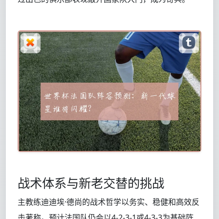
战术体系与新老交替的挑战
主教练迪迪埃·德尚的战术哲学以务实、稳健和高效反
击著称。预计法国队仍会以4-2-3-1或4-3-3为基础阵