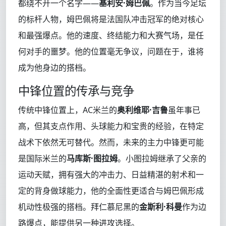
都绕不开一个名字——
基利安·姆巴佩
。作为当今足坛
的标杆人物，姆巴佩将是法国队冲击冠军的绝对核心
和最强爆点。他的速度、终结能力和大赛气场，是任
何对手的噩梦。他的位置毫无争议，问题在于，谁将
成为他身边的搭档。
中锋位置的传承与竞争
传统中锋位置上，AC米兰的
奥利维耶·吉鲁
虽年事已
高，但其支点作用、头球能力和宝贵的经验，在特定
战术下依然无可替代。然而，未来的主力中锋更可能
是国际米兰的
马库斯·图拉姆
。小图拉姆继承了父亲的
运动天赋，拥有强大的冲击力、日益精湛的射术和一
定的背身做球能力，他的全面性更适合与姆巴佩形成
机动性极强的搭档。拜仁慕尼黑的
金斯利·科曼
作为边
路爆点，能提供另一种进攻选择。