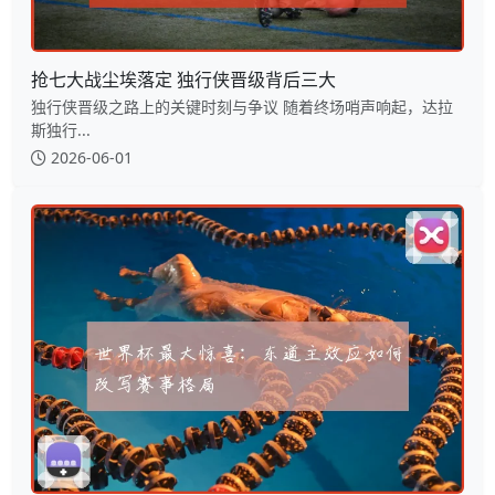
抢七大战尘埃落定 独行侠晋级背后三大
独行侠晋级之路上的关键时刻与争议 随着终场哨声响起，达拉
斯独行...
2026-06-01