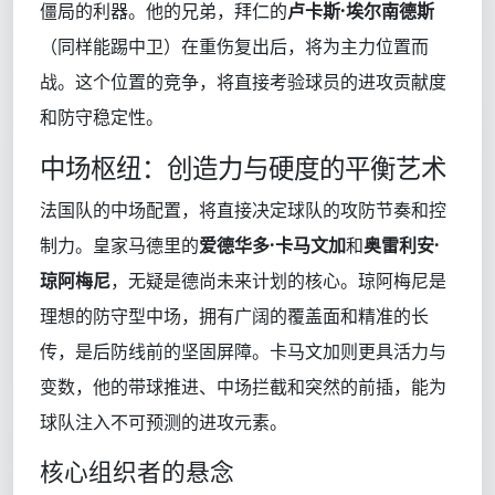
僵局的利器。他的兄弟，拜仁的
卢卡斯·埃尔南德斯
（同样能踢中卫）在重伤复出后，将为主力位置而
战。这个位置的竞争，将直接考验球员的进攻贡献度
和防守稳定性。
中场枢纽：创造力与硬度的平衡艺术
法国队的中场配置，将直接决定球队的攻防节奏和控
制力。皇家马德里的
爱德华多·卡马文加
和
奥雷利安·
琼阿梅尼
，无疑是德尚未来计划的核心。琼阿梅尼是
理想的防守型中场，拥有广阔的覆盖面和精准的长
传，是后防线前的坚固屏障。卡马文加则更具活力与
变数，他的带球推进、中场拦截和突然的前插，能为
球队注入不可预测的进攻元素。
核心组织者的悬念