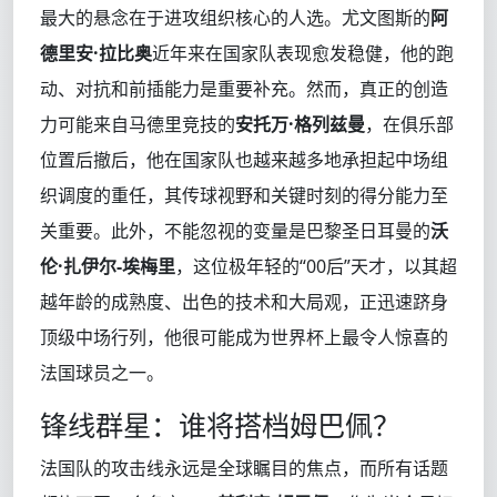
最大的悬念在于进攻组织核心的人选。尤文图斯的
阿
德里安·拉比奥
近年来在国家队表现愈发稳健，他的跑
动、对抗和前插能力是重要补充。然而，真正的创造
力可能来自马德里竞技的
安托万·格列兹曼
，在俱乐部
位置后撤后，他在国家队也越来越多地承担起中场组
织调度的重任，其传球视野和关键时刻的得分能力至
关重要。此外，不能忽视的变量是巴黎圣日耳曼的
沃
伦·扎伊尔-埃梅里
，这位极年轻的“00后”天才，以其超
越年龄的成熟度、出色的技术和大局观，正迅速跻身
顶级中场行列，他很可能成为世界杯上最令人惊喜的
法国球员之一。
锋线群星：谁将搭档姆巴佩？
法国队的攻击线永远是全球瞩目的焦点，而所有话题