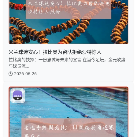
米兰球迷安心！拉比奥为留队拒绝沙特惊人
拉比奥的抉择：一份忠诚与未来的宣言 在当今足坛，金元攻势
与球员流...
2026-06-26